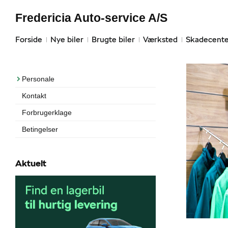
Fredericia Auto-service A/S
Forside
Nye biler
Brugte biler
Værksted
Skadecente
Personale
Kontakt
Forbrugerklage
Betingelser
Aktuelt