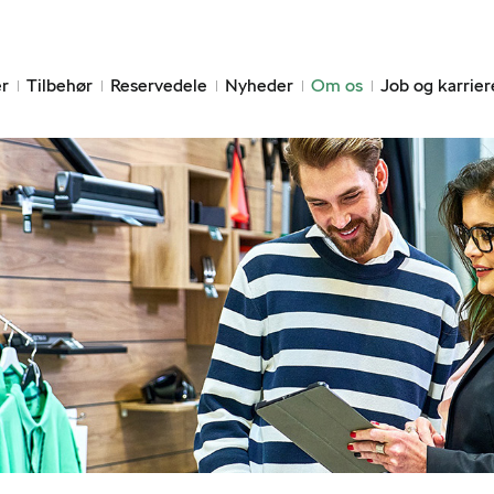
r
Tilbehør
Reservedele
Nyheder
Om os
Job og karrier