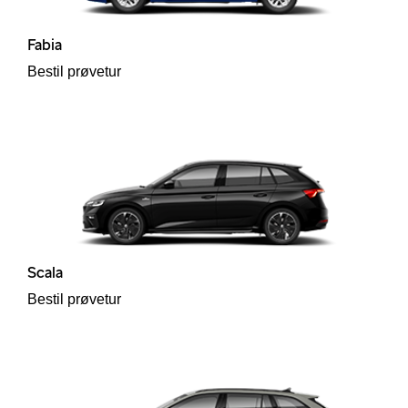
Fabia
Bestil prøvetur
Scala
Bestil prøvetur