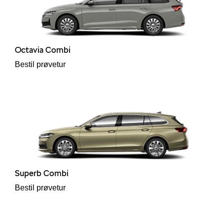
Octavia Combi
Bestil prøvetur
Superb Combi
Bestil prøvetur