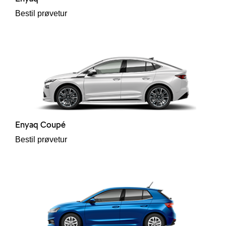
Bestil prøvetur
Enyaq Coupé
Bestil prøvetur