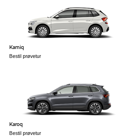
Kamiq
Bestil prøvetur
Karoq
Bestil prøvetur