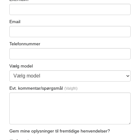
Email
Telefonnummer
Vælg model
Evt. kommentar/spørgsmål
Gem mine oplysninger til fremtidige henvendelser?