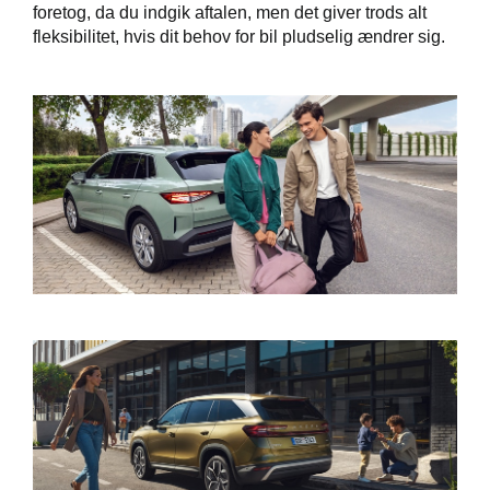
foretog, da du indgik aftalen, men det giver trods alt
fleksibilitet, hvis dit behov for bil pludselig ændrer sig.