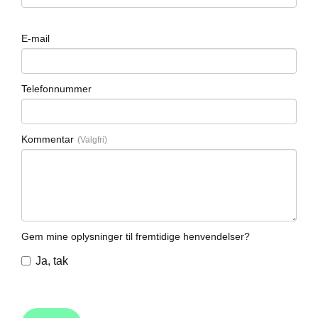
E-mail
Telefonnummer
Kommentar
Gem mine oplysninger til fremtidige henvendelser?
Ja, tak